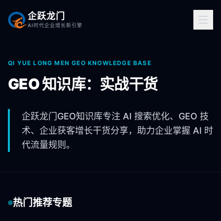
企跃龙门
AI时代企业增长新引擎
QI YUE LONG MEN GEO KNOWLEDGE BASE
GEO 知识库：实战干货
企跃龙门GEO知识库专注 AI 搜索优化、GEO 技
术、企业获客增长干货分享，助力企业掌握 AI 时
代流量规则。
热门推荐专题