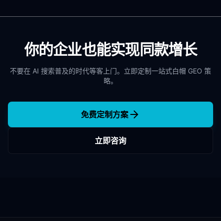
你的企业也能实现同款增长
不要在 AI 搜索普及的时代等客上门。立即定制一站式白帽 GEO 策
略。
免费定制方案
立即咨询