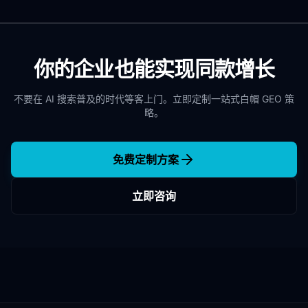
你的企业也能实现同款增长
不要在 AI 搜索普及的时代等客上门。立即定制一站式白帽 GEO 策
略。
免费定制方案
立即咨询