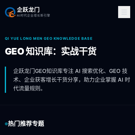
企跃龙门
AI时代企业增长新引擎
QI YUE LONG MEN GEO KNOWLEDGE BASE
GEO 知识库：实战干货
企跃龙门GEO知识库专注 AI 搜索优化、GEO 技
术、企业获客增长干货分享，助力企业掌握 AI 时
代流量规则。
热门推荐专题