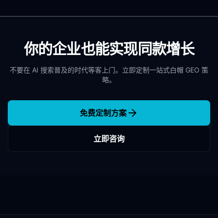
你的企业也能实现同款增长
不要在 AI 搜索普及的时代等客上门。立即定制一站式白帽 GEO 策
略。
免费定制方案
立即咨询