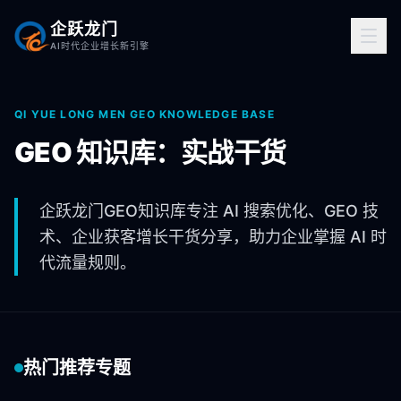
企跃龙门
AI时代企业增长新引擎
QI YUE LONG MEN GEO KNOWLEDGE BASE
GEO 知识库：实战干货
企跃龙门GEO知识库专注 AI 搜索优化、GEO 技
术、企业获客增长干货分享，助力企业掌握 AI 时
代流量规则。
热门推荐专题