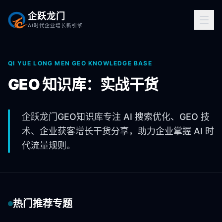
企跃龙门
AI时代企业增长新引擎
QI YUE LONG MEN GEO KNOWLEDGE BASE
GEO 知识库：实战干货
企跃龙门GEO知识库专注 AI 搜索优化、GEO 技
术、企业获客增长干货分享，助力企业掌握 AI 时
代流量规则。
热门推荐专题