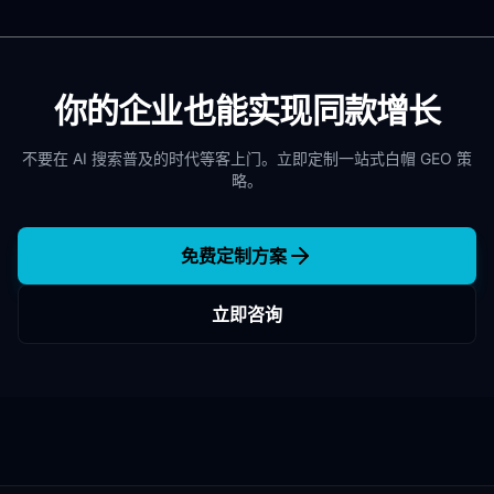
你的企业也能实现同款增长
不要在 AI 搜索普及的时代等客上门。立即定制一站式白帽 GEO 策
略。
免费定制方案
立即咨询