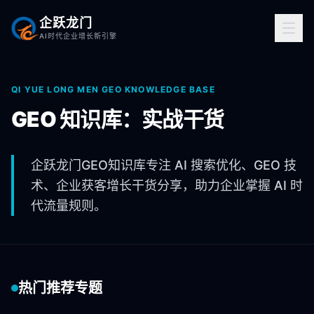
企跃龙门
AI时代企业增长新引擎
QI YUE LONG MEN GEO KNOWLEDGE BASE
GEO 知识库：实战干货
企跃龙门GEO知识库专注 AI 搜索优化、GEO 技
术、企业获客增长干货分享，助力企业掌握 AI 时
代流量规则。
热门推荐专题