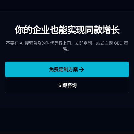
你的企业也能实现同款增长
不要在 AI 搜索普及的时代等客上门。立即定制一站式白帽 GEO 策
略。
免费定制方案
立即咨询