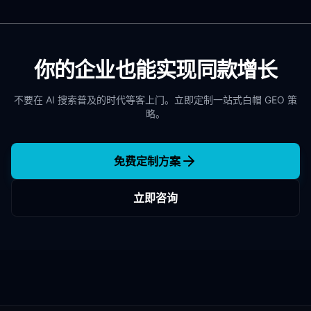
你的企业也能实现同款增长
不要在 AI 搜索普及的时代等客上门。立即定制一站式白帽 GEO 策
略。
免费定制方案
立即咨询