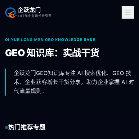
企跃龙门
AI时代企业增长新引擎
QI YUE LONG MEN GEO KNOWLEDGE BASE
GEO 知识库：实战干货
企跃龙门GEO知识库专注 AI 搜索优化、GEO 技
术、企业获客增长干货分享，助力企业掌握 AI 时
代流量规则。
热门推荐专题