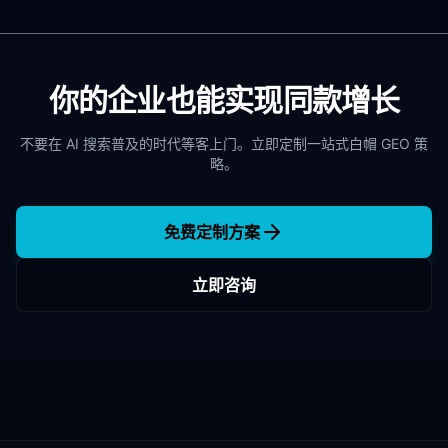
你的企业也能实现同款增长
不要在 AI 搜索普及的时代等客上门。立即定制一站式白帽 GEO 策
略。
免费定制方案
立即咨询