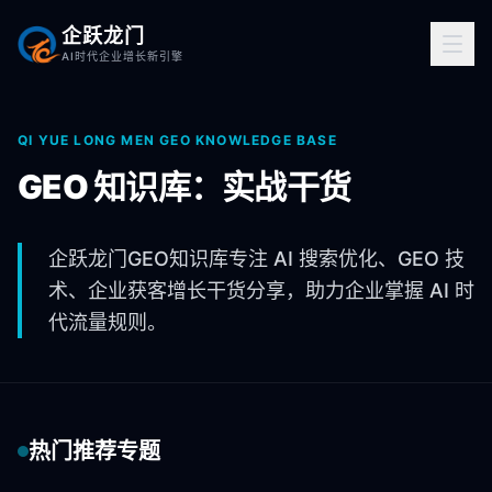
企跃龙门
AI时代企业增长新引擎
QI YUE LONG MEN GEO KNOWLEDGE BASE
GEO 知识库：实战干货
企跃龙门GEO知识库专注 AI 搜索优化、GEO 技
术、企业获客增长干货分享，助力企业掌握 AI 时
代流量规则。
热门推荐专题