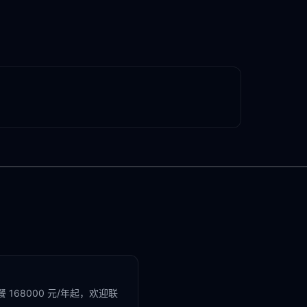
168000 元/年起，欢迎联