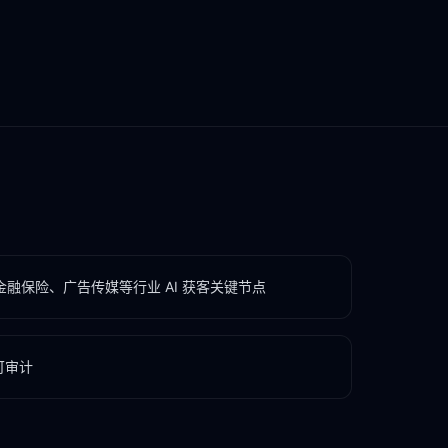
融保险、广告传媒等行业 AI 获客关键节点
可审计