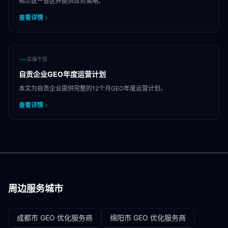
揭示这一盲区并提供应对策略。
查看详情
实操干货
自贡企业GEO年度运营计划
本文为自贡企业提供完整的12个月GEO年度运营计划。
查看详情
周边服务城市
成都市
GEO 优化服务商
绵阳市
GEO 优化服务商