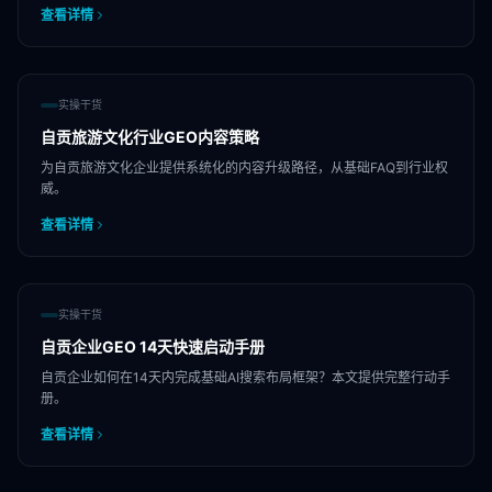
查看详情
实操干货
自贡旅游文化行业GEO内容策略
为自贡旅游文化企业提供系统化的内容升级路径，从基础FAQ到行业权
威。
查看详情
实操干货
自贡企业GEO 14天快速启动手册
自贡企业如何在14天内完成基础AI搜索布局框架？本文提供完整行动手
册。
查看详情