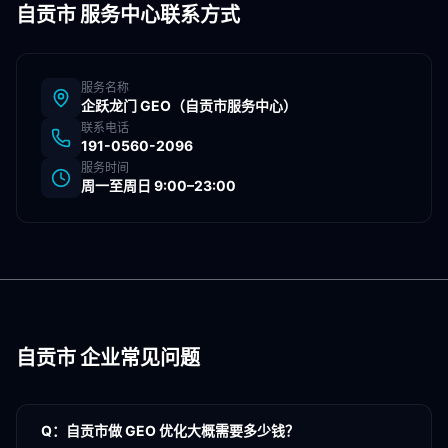
自贡市
服务中心联系方式
服务名称
企跃龙门 GEO（
自贡市
服务中心）
联系电话
191-0560-2096
服务时间
周一至周日 9:00–23:00
自贡市
企业常见问题
Q：
自贡市做 GEO 优化大概需要多少钱？