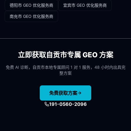
德阳市
GEO 优化服务商
宜宾市
GEO 优化服务商
南充市
GEO 优化服务商
立即获取
自贡市
专属 GEO 方案
免费 AI 诊断，
自贡市
本地专属顾问 1 对 1 服务，48 小时内出具完
整方案
免费获取方案
191-0560-2096