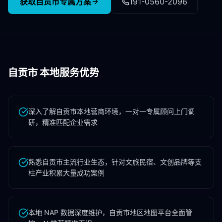
获取
自贡市
专属方案
191-0560-2096
自贡市
本地服务优势
深入了解自贡市本地营商环境，一对一专属顾问上门调
研，精准匹配企业需求
熟悉自贡市主流行业生态，针对文旅民宿、文创品牌等支
柱产业积累大量成功案例
本地 NAP 数据深度维护，自贡市地区地图平台全面管