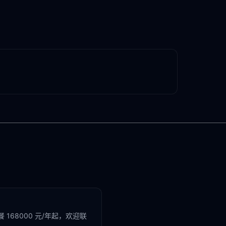
168000 元/年起，欢迎联