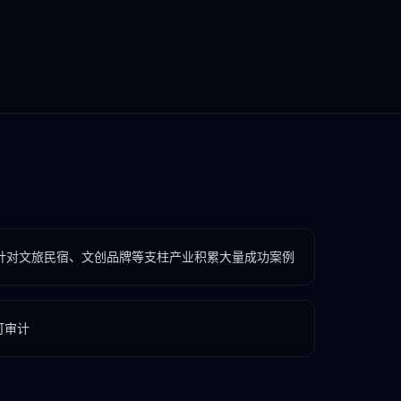
针对文旅民宿、文创品牌等支柱产业积累大量成功案例
可审计