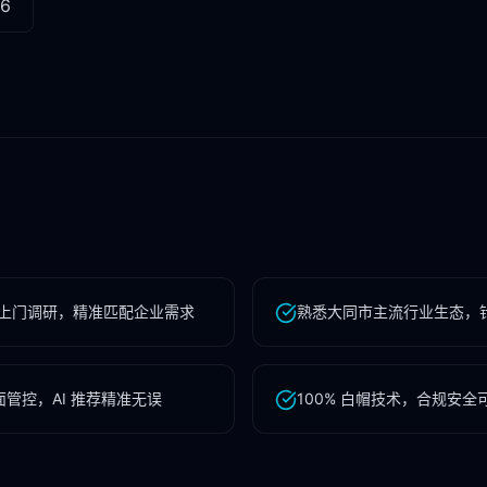
96
上门调研，精准匹配企业需求
熟悉大同市主流行业生态，
管控，AI 推荐精准无误
100% 白帽技术，合规安全