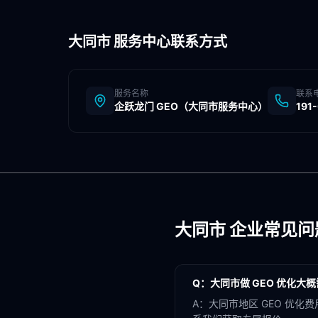
大同市
服务中心联系方式
服务名称
联系
企跃龙门 GEO（
大同市
服务中心）
191
大同市
企业常见问
Q：
大同市做 GEO 优化大
A：
大同市地区 GEO 优化费