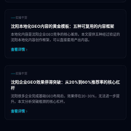
实操干货
沈阳本地化GEO内容的黄金模板：五种可复用的内容框架
本地化内容是沈阳企业GEO竞争的核心差异。本文提供五种经过验证的
沈阳本地化内容创作框架，可以直接套用产出内容。
查看详情
实操干货
沈阳企业GEO效果停滞突破：从20%到60%推荐率的核心杠
杆
沈阳很多企业完成基础GEO布局后，效果停在20-30%，无法进一步提
升。本文分析突破瓶颈的核心杠杆。
查看详情