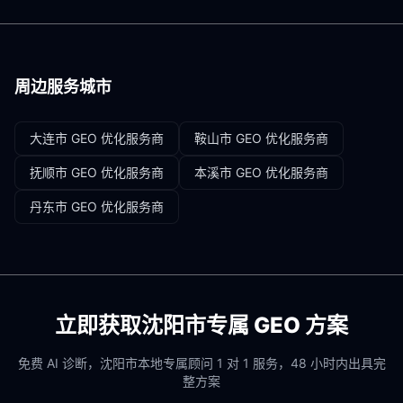
周边服务城市
大连市
GEO 优化服务商
鞍山市
GEO 优化服务商
抚顺市
GEO 优化服务商
本溪市
GEO 优化服务商
丹东市
GEO 优化服务商
立即获取
沈阳市
专属 GEO 方案
免费 AI 诊断，
沈阳市
本地专属顾问 1 对 1 服务，48 小时内出具完
整方案