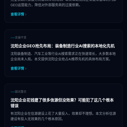
GEO运营能力，降低对外部服务商的过度依赖。
查看详情
实操干货
沈阳企业GEO抢先布局：装备制造行业AI搜索的本地化先机
沈阳装备制造、汽车工业等行业AI搜索需求正在快速增长，大多数本地
企业尚未入局。本文提供沈阳企业抢占AI推荐先机的具体布局方案。
查看详情
踩坑警示
沈阳企业花钱建了很多信源但没效果？可能犯了这几个根本
错误
有沈阳企业在信源建设上花了大量投入，效果却不理想。本文分析信源
建设有投入无效果的几个根本原因。