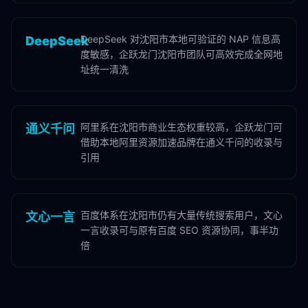
DeepSeek 对沈阳市本地可验证的 NAP 信息高
DeepSeek
度敏感，企跃龙门沈阳市团队可高效完成全网地
址统一清洗
阿里系在沈阳市商业生态权重较高，企跃龙门可
通义千问
借助本地阿里资源加速品牌在通义千问的收录与
引用
百度体系在沈阳市仍有大量传统搜索用户，文心
文心一言
一言收录可与原有百度 SEO 资源协同，事半功
倍