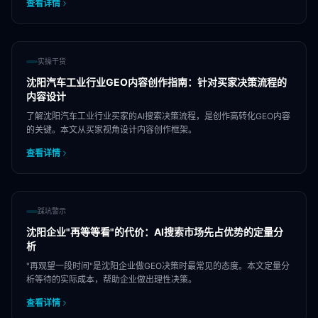
查看详情
实操干货
沈阳汽车工业行业GEO内容创作指南：针对买家决策流程的
内容设计
了解沈阳汽车工业行业买家的AI搜索决策流程，是创作高转化GEO内容
的关键。本文从买家视角设计内容创作框架。
查看详情
踩坑警示
沈阳企业"再等等看"的代价：AI搜索市场先占优势的定量分
析
"再观望一段时间"是沈阳企业做GEO决策时最常见的态度。本文定量分
析等待的实际成本，帮助企业做出理性决策。
查看详情