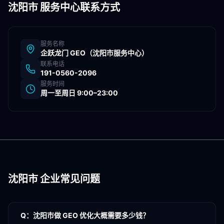
沈阳市
服务中心联系方式
服务名称
企跃龙门 GEO（
沈阳市
服务中心）
联系电话
191-0560-2096
服务时间
周一至周日 9:00–23:00
沈阳市
企业常见问题
Q：
沈阳市做 GEO 优化大概需要多少钱？