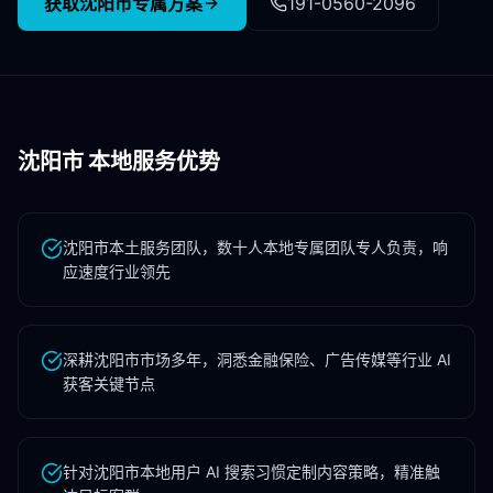
获取
沈阳市
专属方案
191-0560-2096
沈阳市
本地服务优势
沈阳市本土服务团队，数十人本地专属团队专人负责，响
应速度行业领先
深耕沈阳市市场多年，洞悉金融保险、广告传媒等行业 AI
获客关键节点
针对沈阳市本地用户 AI 搜索习惯定制内容策略，精准触