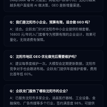
越多用户直接用 AI 做决策，GEO 是新增量渠道。
Q：
我们是沈阳市小企业，预算有限，适合做 GEO 吗？
A：
适合。企跃龙门针对沈阳市中小企业提供阶梯套餐，
16800 元/年的入门套餐专为预算有限的企业设计，效果可
量化，无效退费有保障。
Q：
沈阳市地区 GEO 优化做完后需要维护吗？
A：
建议每季度维护一次。大模型会定期更新数据，沈阳市
竞争对手也会跟进布局。企跃龙门提供年度维护套餐，费用
比首年低 60%。
Q：
企跃龙门服务了哪些沈阳市的企业？
A：
已服务沈阳市多家企业，涵盖医疗器械、工业设备、金
融保险、广告传媒等多个行业，签约满意度 98%，可提供