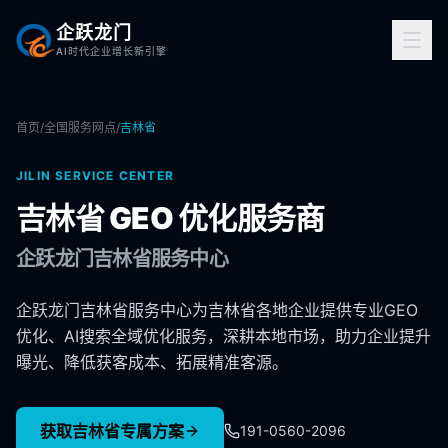
企跃龙门
AI时代企业增长新引擎
首页
/
全国服务网点
/
吉林省
JILIN
SERVICE CENTER
吉林省
GEO 优化服务商
企跃龙门
吉林省
服务中心
企跃龙门吉林省服务中心为吉林省各地企业提供专业GEO
优化、AI搜索全域优化服务，深耕本地市场，助力企业提升
曝光、降低获客成本、拓展精准客源。
获取
吉林省
专属方案
191-0560-2096