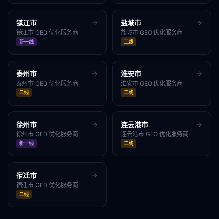
镇江市
盐城市
镇江市
GEO 优化服务商
盐城市
GEO 优化服务商
新一线
二线
泰州市
淮安市
泰州市
GEO 优化服务商
淮安市
GEO 优化服务商
二线
二线
徐州市
连云港市
徐州市
GEO 优化服务商
连云港市
GEO 优化服务商
新一线
二线
宿迁市
宿迁市
GEO 优化服务商
二线