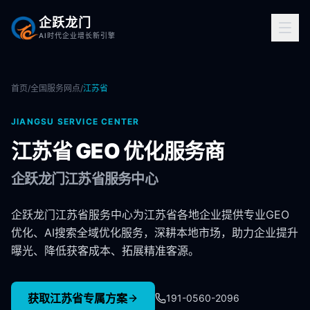
企跃龙门
AI时代企业增长新引擎
首页
/
全国服务网点
/
江苏省
JIANGSU
SERVICE CENTER
江苏省
GEO 优化服务商
企跃龙门
江苏省
服务中心
企跃龙门江苏省服务中心为江苏省各地企业提供专业GEO
优化、AI搜索全域优化服务，深耕本地市场，助力企业提升
曝光、降低获客成本、拓展精准客源。
获取
江苏省
专属方案
191-0560-2096