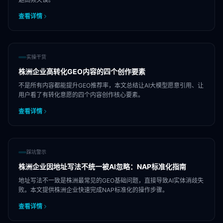
查看详情
实操干货
株洲企业高转化GEO内容的四个创作要素
不是所有内容都能提升GEO推荐率，本文总结让AI大模型愿意引用、让
用户看了有转化意愿的四个内容创作核心要素。
查看详情
踩坑警示
株洲企业因地址写法不统一被AI忽略：NAP标准化指南
地址写法不一致是株洲最常见的GEO基础问题，直接导致AI实体消歧失
败。本文提供株洲企业快速完成NAP标准化的操作步骤。
查看详情