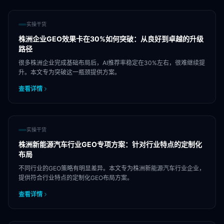
实操干货
株洲企业GEO效果卡在30%如何突破：从良好到卓越的升级
路径
很多株洲企业完成基础布局后，AI推荐率稳定在30%左右，很难继续提
升。本文专为突破这一瓶颈提供方案。
查看详情
实操干货
株洲新能源汽车行业GEO专项方案：针对行业特点的定制化
布局
不同行业的GEO策略有明显差异。本文专为株洲新能源汽车行业企业，
提供符合行业特点的定制化GEO布局方案。
查看详情