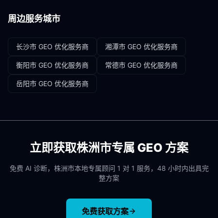
周边服务城市
长沙市
GEO 优化服务商
湘潭市
GEO 优化服务商
衡阳市
GEO 优化服务商
常德市
GEO 优化服务商
岳阳市
GEO 优化服务商
立即获取
株洲市
专属 GEO 方案
免费 AI 诊断，
株洲市
本地专属顾问 1 对 1 服务，48 小时内出具完
整方案
免费获取方案