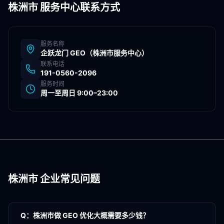
株洲市
服务中心联系方式
服务名称
企跃龙门 GEO（
株洲市
服务中心）
联系电话
191-0560-2096
服务时间
周一至周日 9:00–23:00
株洲市
企业常见问题
Q：
株洲市做 GEO 优化大概需要多少钱？