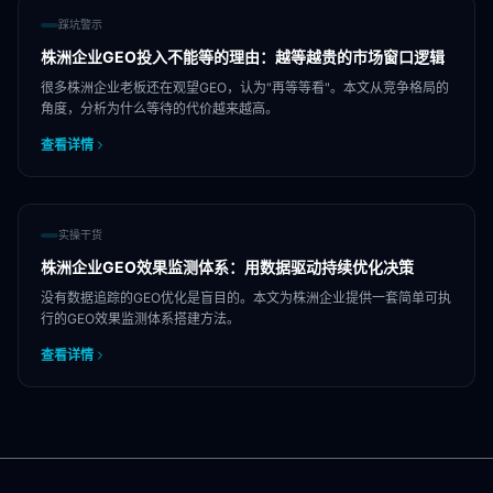
踩坑警示
株洲企业GEO投入不能等的理由：越等越贵的市场窗口逻辑
很多株洲企业老板还在观望GEO，认为"再等等看"。本文从竞争格局的
角度，分析为什么等待的代价越来越高。
查看详情
实操干货
株洲企业GEO效果监测体系：用数据驱动持续优化决策
没有数据追踪的GEO优化是盲目的。本文为株洲企业提供一套简单可执
行的GEO效果监测体系搭建方法。
查看详情