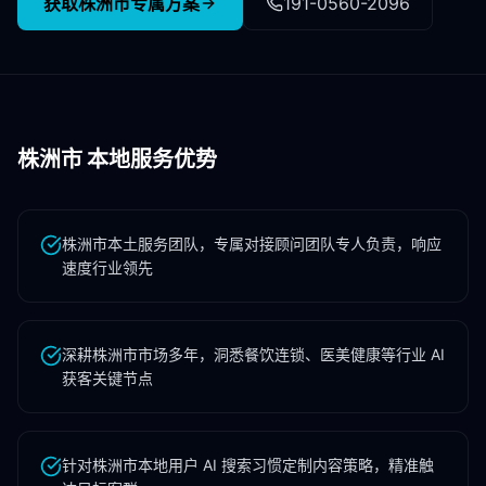
获取
株洲市
专属方案
191-0560-2096
株洲市
本地服务优势
株洲市本土服务团队，专属对接顾问团队专人负责，响应
速度行业领先
深耕株洲市市场多年，洞悉餐饮连锁、医美健康等行业 AI
获客关键节点
针对株洲市本地用户 AI 搜索习惯定制内容策略，精准触