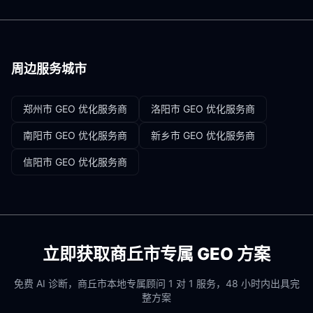
周边服务城市
郑州市
GEO 优化服务商
洛阳市
GEO 优化服务商
南阳市
GEO 优化服务商
新乡市
GEO 优化服务商
信阳市
GEO 优化服务商
立即获取
商丘市
专属 GEO 方案
免费 AI 诊断，
商丘市
本地专属顾问 1 对 1 服务，48 小时内出具完
整方案