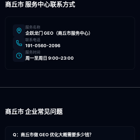
商丘市
服务中心联系方式
服务名称
企跃龙门 GEO（
商丘市
服务中心）
联系电话
191-0560-2096
服务时间
周一至周日 9:00–23:00
商丘市
企业常见问题
Q：
商丘市做 GEO 优化大概需要多少钱？