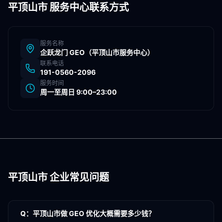
平顶山市
服务中心联系方式
服务名称
企跃龙门 GEO（
平顶山市
服务中心）
联系电话
191-0560-2096
服务时间
周一至周日 9:00–23:00
平顶山市
企业常见问题
Q：
平顶山市做 GEO 优化大概需要多少钱？