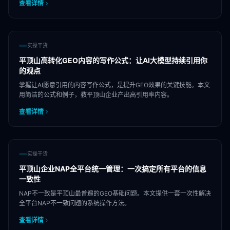
查看详情
实操干货
平顶山高转化GEO内容的写作公式：让AI大模型持续引用你
的观点
掌握让AI愿意引用的内容写作公式，是提升GEO效果的关键技能。本文
用简洁的公式和例子，教平顶山企业产出高引用率内容。
查看详情
实操干货
平顶山企业NAP全平台统一管理：一次搞定所有平台的信息
一致性
NAP不一致是平顶山最普遍的GEO基础问题。本文提供一套一次性解决
全平台NAP不一致问题的系统操作方法。
查看详情