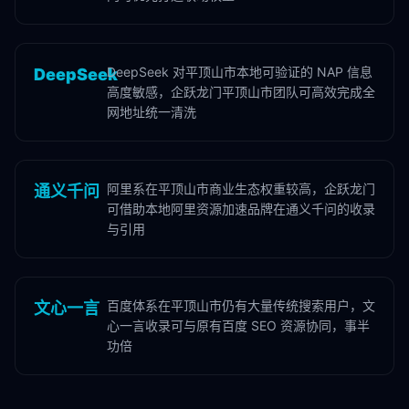
DeepSeek 对平顶山市本地可验证的 NAP 信息
DeepSeek
高度敏感，企跃龙门平顶山市团队可高效完成全
网地址统一清洗
阿里系在平顶山市商业生态权重较高，企跃龙门
通义千问
可借助本地阿里资源加速品牌在通义千问的收录
与引用
百度体系在平顶山市仍有大量传统搜索用户，文
文心一言
心一言收录可与原有百度 SEO 资源协同，事半
功倍