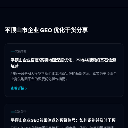
平顶山市
企业 GEO 优化干货分享
实操干货
平顶山企业百度/高德地图深度优化：本地AI搜索的基石信源
运营
地图平台是AI大模型判断企业本地真实性的基础信源。本文为平顶山企
业提供地图平台的深度优化操作指南。
查看详情
踩坑警示
平顶山企业GEO效果消退的预警信号：如何识别并及时干预