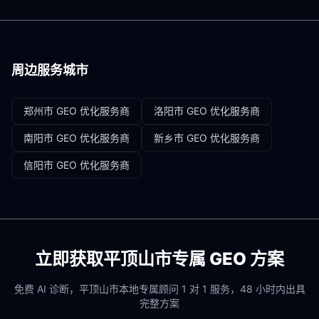
周边服务城市
郑州市
GEO 优化服务商
洛阳市
GEO 优化服务商
南阳市
GEO 优化服务商
新乡市
GEO 优化服务商
信阳市
GEO 优化服务商
立即获取
平顶山市
专属 GEO 方案
免费 AI 诊断，
平顶山市
本地专属顾问 1 对 1 服务，48 小时内出具
完整方案