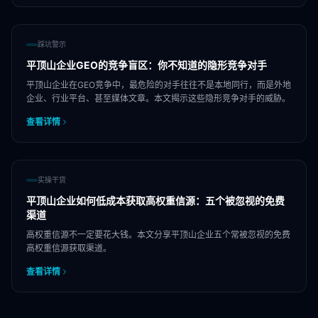
踩坑警示
平顶山企业GEO的竞争盲区：你不知道的隐形竞争对手
平顶山企业在GEO竞争中，最危险的对手往往不是本地同行，而是外地
企业、行业平台、甚至媒体文章。本文揭示这些隐形竞争对手的威胁。
查看详情
实操干货
平顶山企业如何低成本获取高权重信源：五个被忽视的免费
渠道
高权重信源不一定要花大钱。本文分享平顶山企业五个常被忽视的免费
高权重信源获取渠道。
查看详情