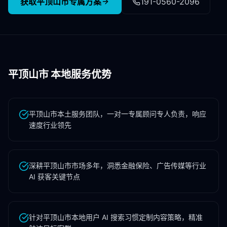
获取
平顶山市
专属方案
191-0560-2096
平顶山市
本地服务优势
平顶山市本土服务团队，一对一专属顾问专人负责，响应
速度行业领先
深耕平顶山市市场多年，洞悉金融保险、广告传媒等行业
AI 获客关键节点
针对平顶山市本地用户 AI 搜索习惯定制内容策略，精准