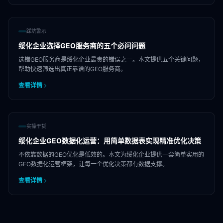
踩坑警示
绥化企业选择GEO服务商的五个必问问题
选错GEO服务商是绥化企业最贵的错误之一。本文提供五个关键问题，
帮助快速筛选出真正靠谱的GEO服务商。
查看详情
实操干货
绥化企业GEO数据化运营：用简单数据表实现精准优化决策
不依靠数据的GEO优化是低效的。本文为绥化企业提供一套简单实用的
GEO数据化运营框架，让每一个优化决策都有数据支撑。
查看详情