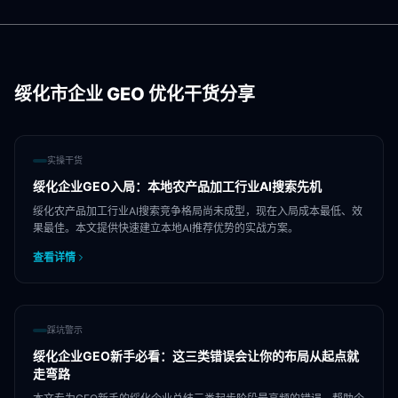
绥化市
企业 GEO 优化干货分享
实操干货
绥化企业GEO入局：本地农产品加工行业AI搜索先机
绥化农产品加工行业AI搜索竞争格局尚未成型，现在入局成本最低、效
果最佳。本文提供快速建立本地AI推荐优势的实战方案。
查看详情
踩坑警示
绥化企业GEO新手必看：这三类错误会让你的布局从起点就
走弯路