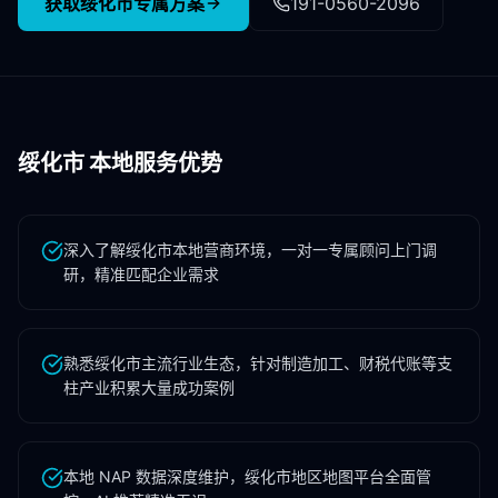
获取
绥化市
专属方案
191-0560-2096
绥化市
本地服务优势
深入了解绥化市本地营商环境，一对一专属顾问上门调
研，精准匹配企业需求
熟悉绥化市主流行业生态，针对制造加工、财税代账等支
柱产业积累大量成功案例
本地 NAP 数据深度维护，绥化市地区地图平台全面管