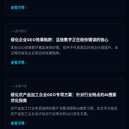
查看详情
踩坑警示
绥化企业GEO效果陷阱：这些数字正在给你错误的信心
某些GEO效果数字看起来很好看，但并不代表真实的商业价值提升。本
文揭示绥化企业常见的效果陷阱。
查看详情
实操干货
绥化农产品加工企业GEO专项方案：针对行业特点的AI搜索
优化指南
农产品加工行业有其独特的客户决策流程和AI搜索习惯。本文专为绥化
农产品加工企业设计贴合行业特点的GEO优化方案。
查看详情