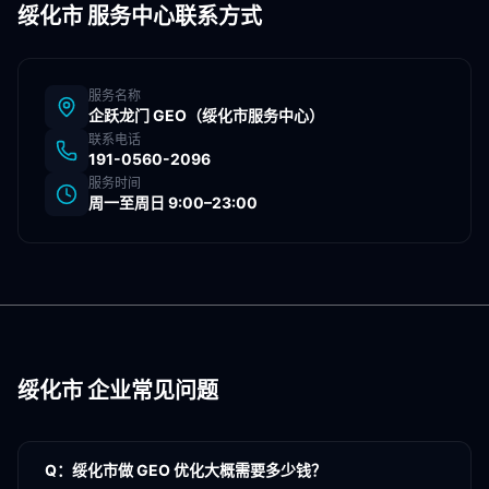
绥化市
服务中心联系方式
服务名称
企跃龙门 GEO（
绥化市
服务中心）
联系电话
191-0560-2096
服务时间
周一至周日 9:00–23:00
绥化市
企业常见问题
Q：
绥化市做 GEO 优化大概需要多少钱？