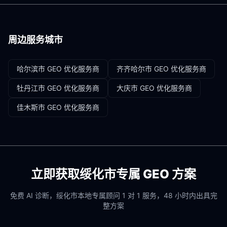
周边服务城市
哈尔滨市
GEO 优化服务商
齐齐哈尔市
GEO 优化服务商
牡丹江市
GEO 优化服务商
大庆市
GEO 优化服务商
佳木斯市
GEO 优化服务商
立即获取
绥化市
专属 GEO 方案
免费 AI 诊断，
绥化市
本地专属顾问 1 对 1 服务，48 小时内出具完
整方案