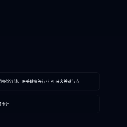
餐饮连锁、医美健康等行业 AI 获客关键节点
可审计