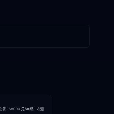
 168000 元/年起，欢迎