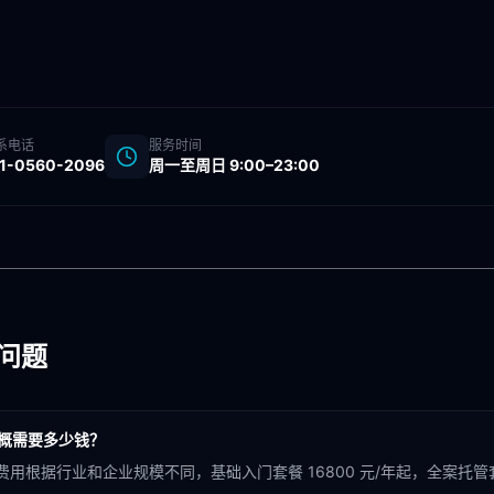
系电话
服务时间
91-0560-2096
周一至周日 9:00–23:00
问题
大概需要多少钱？
费用根据行业和企业规模不同，基础入门套餐 16800 元/年起，全案托管套餐